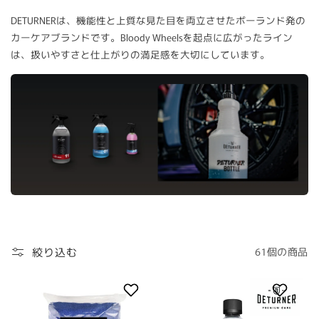
DETURNERは、機能性と上質な見た目を両立させたポーランド発の
カーケアブランドです。Bloody Wheelsを起点に広がったライン
は、扱いやすさと仕上がりの満足感を大切にしています。
絞り込む
61個の商品