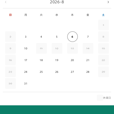
2026-8
‹
›
日
月
火
水
木
金
土
1
2
3
4
5
6
7
8
9
10
11
12
13
14
15
16
17
18
19
20
21
22
23
24
25
26
27
28
29
30
31
休業日