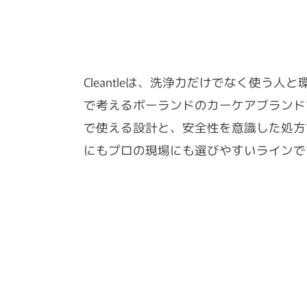
Cleantleは、洗浄力だけでなく使う人
で考えるポーランドのカーケアブランド
で使える設計と、安全性を意識した処方
にもプロの現場にも選びやすいラインで