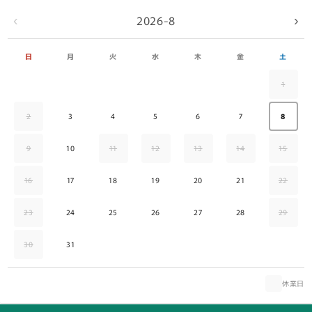
2026-8
‹
›
日
月
火
水
木
金
土
1
2
3
4
5
6
7
8
9
10
11
12
13
14
15
16
17
18
19
20
21
22
23
24
25
26
27
28
29
30
31
休業日