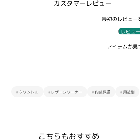
カスタマーレビュー
最初のレビュー
レビュ
アイテムが見
#
クリントル
#
レザークリーナー
#
内装保護
#
用途別
こちらもおすすめ